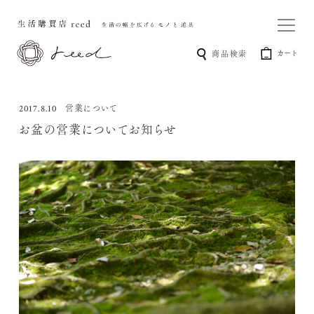
カート
商品検索
営業について
2017.8.10
お盆の営業についてお知らせ