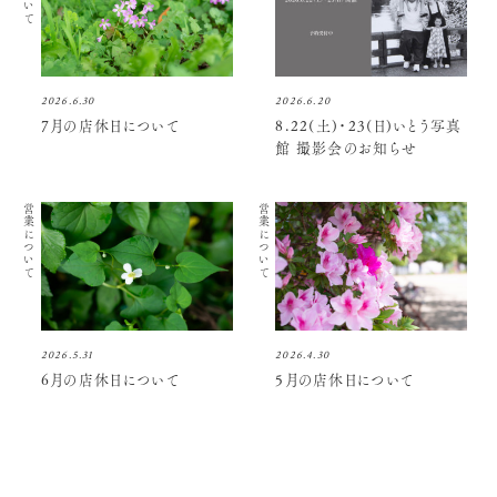
2026.6.30
2026.6.20
7月の店休日について
8.22(土)・23(日)いとう写真
館 撮影会のお知らせ
営業について
営業について
2026.5.31
2026.4.30
6月の店休日について
5月の店休日について