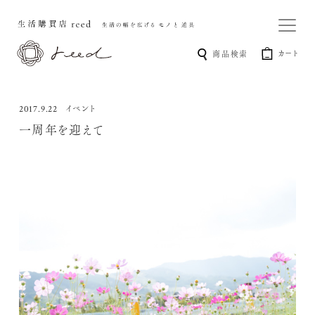
カート
商品検索
イベント
2017.9.22
一周年を迎えて