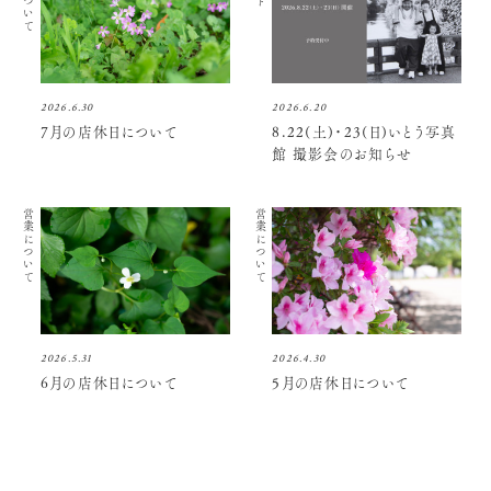
2026.6.30
2026.6.20
7月の店休日について
8.22(土)・23(日)いとう写真
館 撮影会のお知らせ
営業について
営業について
2026.5.31
2026.4.30
6月の店休日について
5月の店休日について