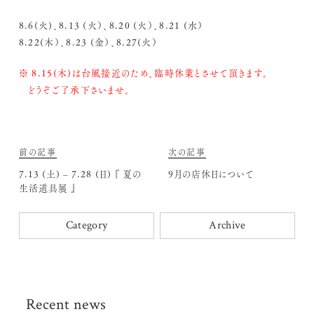
8.6(火)、8.13 (火）、8.20 (火）、8.21 (水）
8.22(木）、8.23 (金）、8.27(火）
※ 8.15(木)は台風接近のため、臨時休業とさせて頂きます。
どうぞご了承下さいませ。
前の記事
次の記事
7.13 (土) – 7.28 (日) 『 夏の
9月の店休日について
生活道具展 』
Category
Archive
Recent news