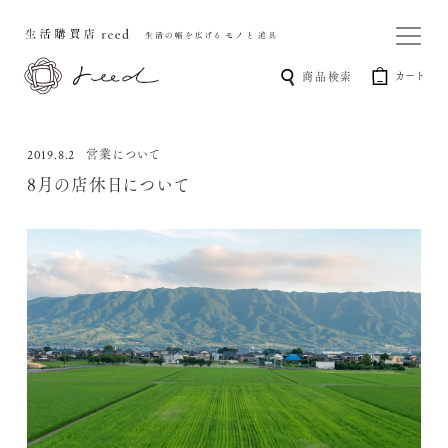
カート
商品検索
営業について
2019.8.2
8月の店休日について