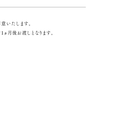
用意いたします。
1ヵ月後お渡しとなります。