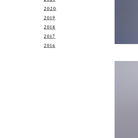
2020
2019
2018
2017
2016