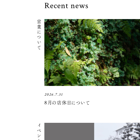
Recent news
営業について
2026.7.31
8月の店休日について
イベント