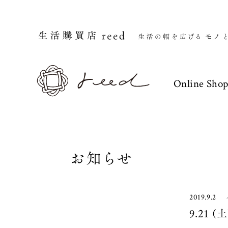
Online Sho
お知らせ
2019.9.2
9.21 (