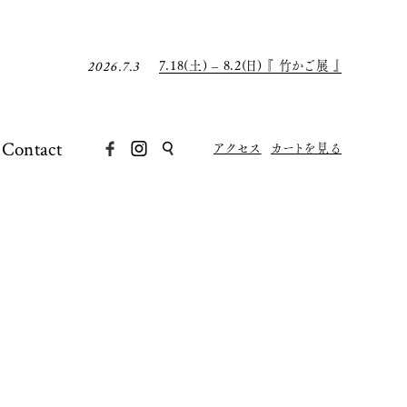
7月の店休日について
2026.6.30
8月の店休日について
2026.7.31
7.18(土) – 8.2(日) 『 竹かご展 』
2026.7.3
7月の店休日について
2026.6.30
8月の店休日について
2026.7.31
Contact
アクセス
カートを見る
7.18(土) – 8.2(日) 『 竹かご展 』
2026.7.3
7月の店休日について
2026.6.30