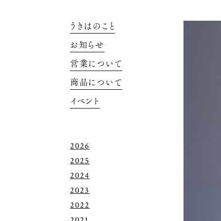
うきはのこと
お知らせ
営業について
商品について
イベント
2026
2025
2024
2023
2022
2021