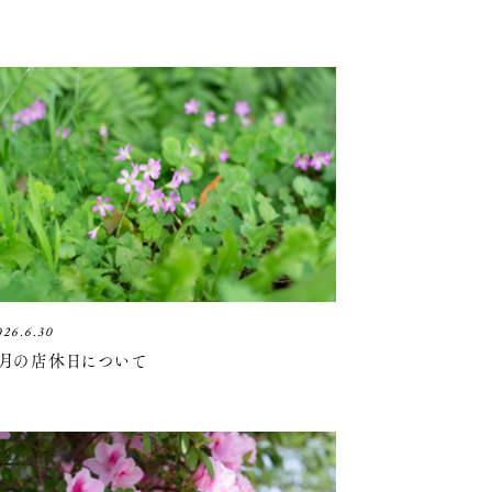
026.6.30
7月の店休日について