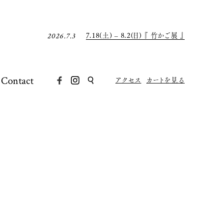
7月の店休日について
2026.6.30
8月の店休日について
2026.7.31
7.18(土) – 8.2(日) 『 竹かご展 』
2026.7.3
7月の店休日について
2026.6.30
8月の店休日について
2026.7.31
Contact
アクセス
カートを見る
7.18(土) – 8.2(日) 『 竹かご展 』
2026.7.3
7月の店休日について
2026.6.30