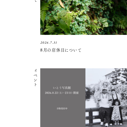
2026.7.31
8月の店休日について
イベント