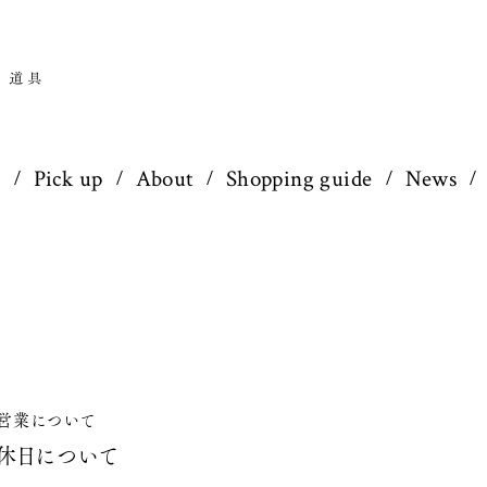
p
Pick up
About
Shopping guide
News
営業について
休日について