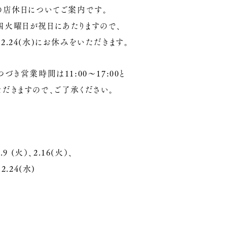
の店休日についてご案内です。
四火曜日が祝日にあたりますので、
2.24(水)にお休みをいただきます。
つづき営業時間は11:00～17:00と
だきますので、ご了承ください。
2.9 (火）、2.16(火）、
、2.24(水)