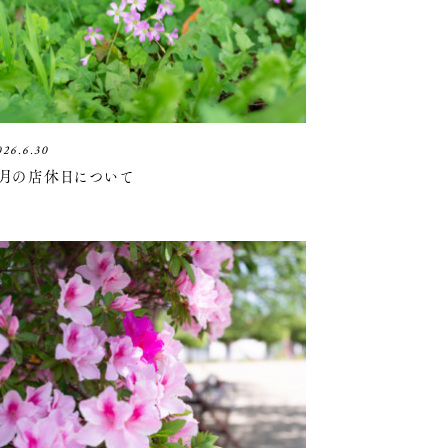
026.6.30
7月の店休日について