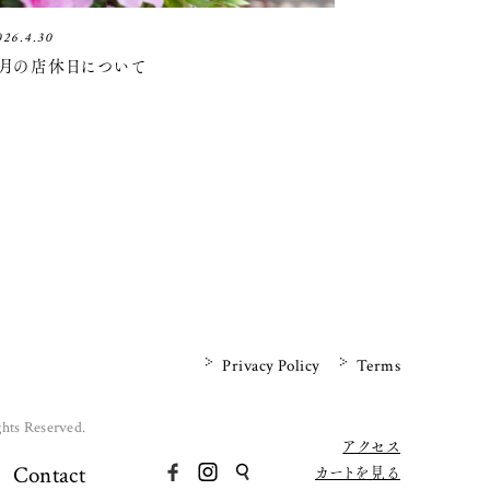
026.4.30
5月の店休日について
Privacy Policy
Terms
ghts Reserved.
アクセス
Contact
カートを見る