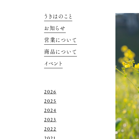
うきはのこと
お知らせ
営業について
商品について
イベント
2026
2025
2024
2023
2022
2021