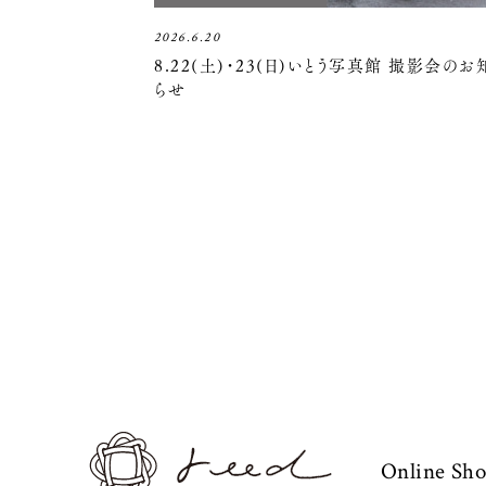
2026.6.20
8.22(土)・23(日)いとう写真館 撮影会のお
らせ
Online Sh