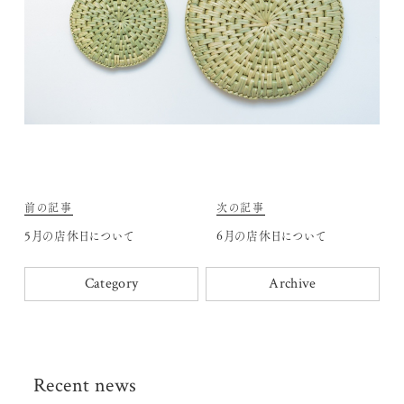
前の記事
次の記事
5月の店休日について
6月の店休日について
Category
Archive
Recent news