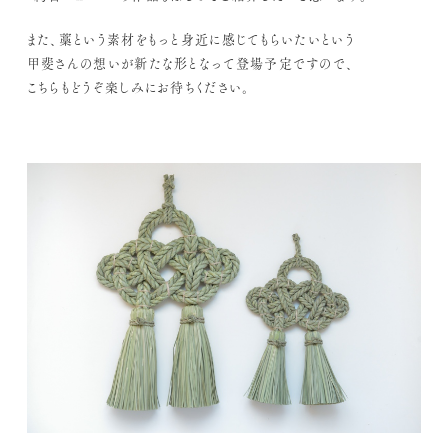
また、藁という素材をもっと身近に感じてもらいたいという
甲斐さんの想いが新たな形となって登場予定ですので、
こちらもどうぞ楽しみにお待ちください。