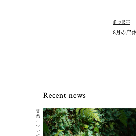
前の記事
8月の店
Recent news
営業について