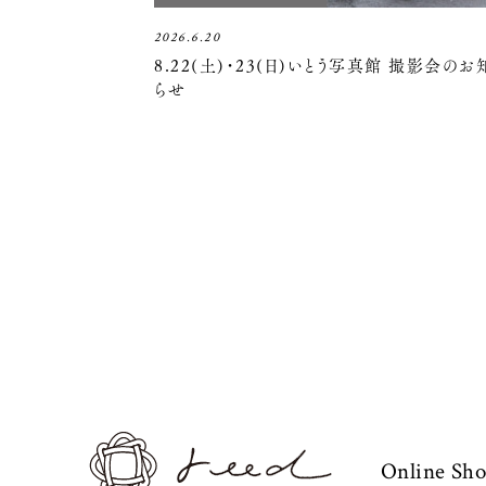
2026.6.20
8.22(土)・23(日)いとう写真館 撮影会のお
らせ
Online Sh