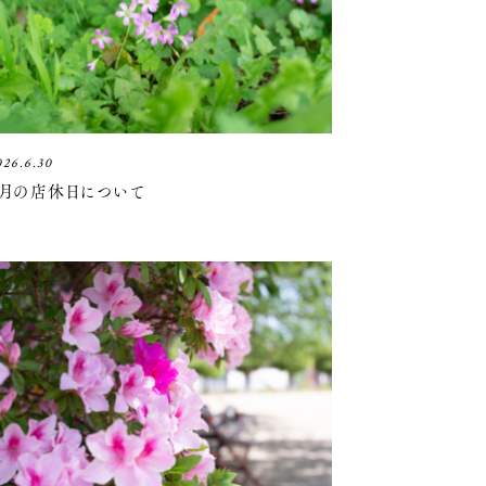
026.6.30
7月の店休日について