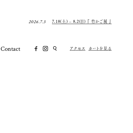
7月の店休日について
2026.6.30
8月の店休日について
2026.7.31
7.18(土) – 8.2(日) 『 竹かご展 』
2026.7.3
7月の店休日について
2026.6.30
8月の店休日について
2026.7.31
Contact
アクセス
カートを見る
7.18(土) – 8.2(日) 『 竹かご展 』
2026.7.3
7月の店休日について
2026.6.30