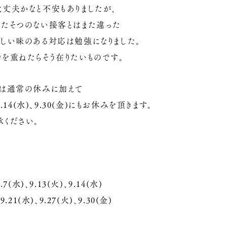
大丈夫かなと不安もありましたが、
したそつのない接客とはまた違った
らしい味のある対応は勉強になりました。
齢を重ねたらそう在りたいものです。
月は通常の休みに加えて
、9.14(水)、9.30(金)にもお休みを頂きます。
承ください。
9.7(水)、9.13(火)、9.14(水)
、9.21(水)、9.27(火)、9.30(金)