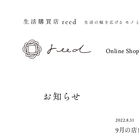
Online Sho
お知らせ
2022.8.31
9月の店