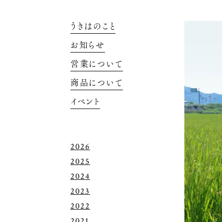
うきはのこと
お知らせ
営業について
商品について
イベント
2026
2025
2024
2023
2022
2021