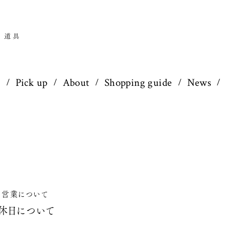
p
Pick up
About
Shopping guide
News
営業について
休日について