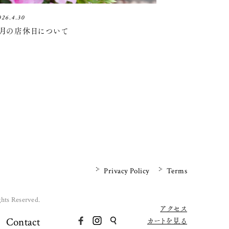
026.4.30
5月の店休日について
Privacy Policy
Terms
ghts Reserved.
アクセス
Contact
カートを見る