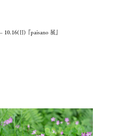
– 10.16(日) 『paisano 展』