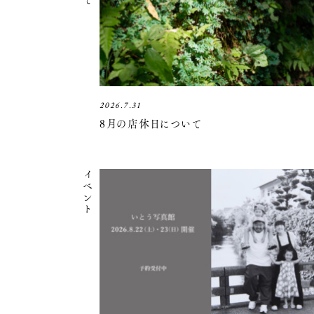
2026.7.31
8月の店休日について
イベント