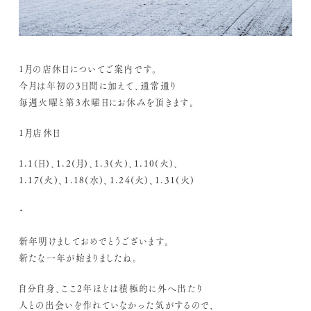
1月の店休日についてご案内です。
今月は年初の3日間に加えて、通常通り
毎週火曜と第3水曜日にお休みを頂きます。
1月店休日
1.1(日)、1.2(月)、1.3(火)、1.10(火)、
1.17(火)、1.18(水)、1.24(火)、1.31(火)
・
新年明けましておめでとうございます。
新たな一年が始まりましたね。
自分自身、ここ2年ほどは積極的に外へ出たり
人との出会いを作れていなかった気がするので、