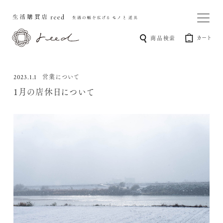
カート
商品検索
営業について
2023.1.1
1月の店休日について