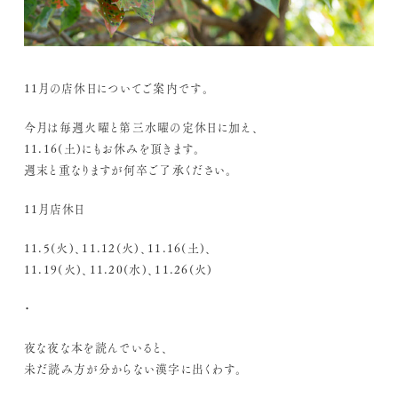
11月の店休日についてご案内です。
今月は毎週火曜と第三水曜の定休日に加え、
11.16(土)にもお休みを頂きます。
週末と重なりますが何卒ご了承ください。
11月店休日
11.5(火)、11.12(火)、11.16(土)、
11.19(火)、11.20(水)、11.26(火)
・
夜な夜な本を読んでいると、
未だ読み方が分からない漢字に出くわす。