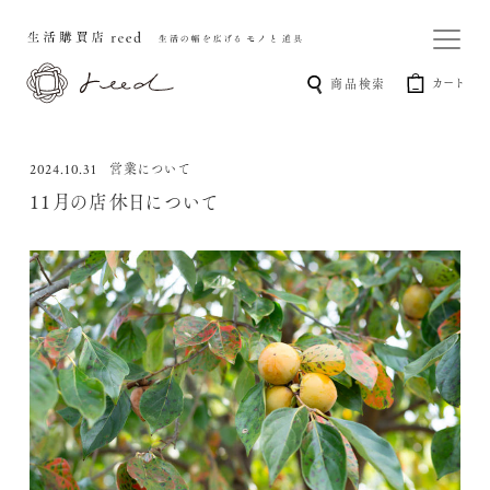
カート
商品検索
営業について
2024.10.31
11月の店休日について