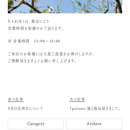
9.14(木）は、都合により
営業時間を短縮させて頂きます。
※ 営業時間 11:00～16:00
ご来店のお客様には大変ご迷惑をお掛けしますが、
ご理解頂きますようお願い申し上げます。
前の記事
次の記事
9月の店休日について
『paisano 展』商品届きました。
Category
Archive