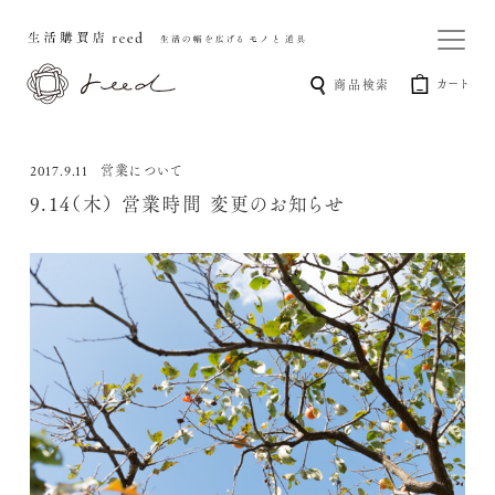
カート
商品検索
営業について
2017.9.11
9.14（木） 営業時間 変更のお知らせ