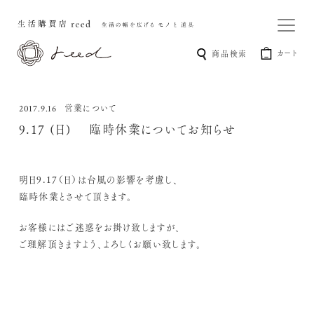
カート
商品検索
営業について
2017.9.16
9.17 (日) 臨時休業についてお知らせ
明日9.17（日）は台風の影響を考慮し、
臨時休業とさせて頂きます。
お客様にはご迷惑をお掛け致しますが、
ご理解頂きますよう、よろしくお願い致します。