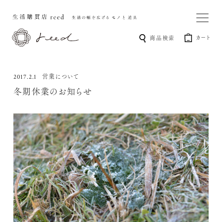
カート
商品検索
営業について
2017.2.1
冬期休業のお知らせ