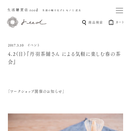
カート
商品検索
イベント
2017.3.10
4.2（日）『丹羽茶舗さん による気軽に楽しむ春の茶
会』
「ワークショップ開催のお知らせ」