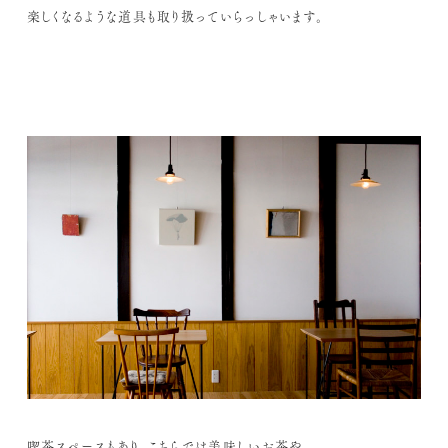
楽しくなるような道具も取り扱っていらっしゃいます。
喫茶スペースもあり、こちらでは美味しいお茶や