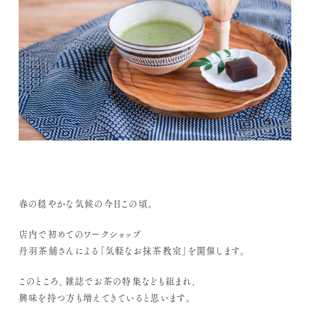
春の穏やかな気候の今日この頃。
店内で初めてのワークショップ
丹羽茶舗さんによる「気軽なお抹茶教室」を開催します。
このところ、雑誌でお茶の特集なども組まれ、
興味を持つ方も増えてきていると思います。