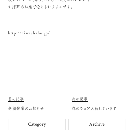
お抹茶のお菓子などもおすすめです。
http://niwachaho.jp/
前の記事
次の記事
冬期休業のお知らせ
春のウェア入荷しています
Category
Archive