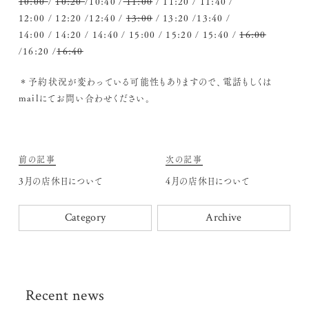
10:00
/
10:20
/10:40 /
11:00
/ 11:20 / 11:40 /
12:00 / 12:20 /12:40 /
13:00
/ 13:20 /13:40 /
14:00 / 14:20 / 14:40 / 15:00 / 15:20 / 15:40 /
16:00
/16:20 /
16:40
＊予約状況が変わっている可能性もありますので、電話もしくは
mailにてお問い合わせください。
前の記事
次の記事
3月の店休日について
4月の店休日について
Category
Archive
Recent news