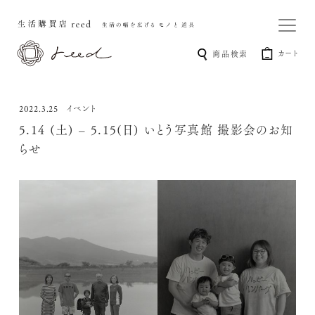
カート
商品検索
イベント
2022.3.25
5.14 (土) – 5.15(日) いとう写真館 撮影会のお知
らせ