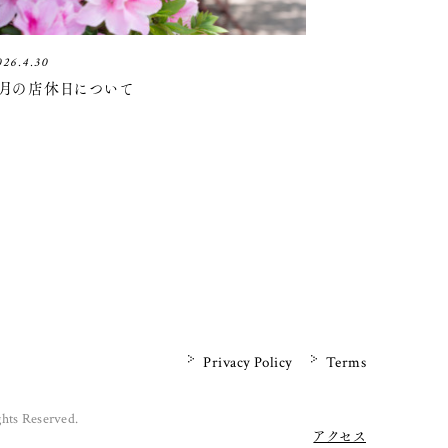
026.4.30
5月の店休日について
Privacy Policy
Terms
ghts Reserved.
アクセス