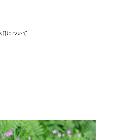
休日について