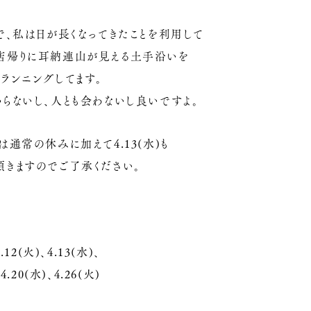
で、私は日が長くなってきたことを利用して
店帰りに耳納連山が見える土手沿いを
ランニングしてます。
らないし、人とも会わないし良いですよ。
は通常の休みに加えて4.13(水)も
頂きますのでご了承ください。
4.12(火)、4.13(水)、
、4.20(水)、4.26(火)