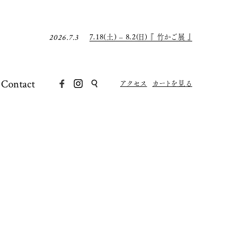
7月の店休日について
2026.6.30
8月の店休日について
2026.7.31
7.18(土) – 8.2(日) 『 竹かご展 』
2026.7.3
7月の店休日について
2026.6.30
8月の店休日について
2026.7.31
Contact
アクセス
カートを見る
7.18(土) – 8.2(日) 『 竹かご展 』
2026.7.3
7月の店休日について
2026.6.30