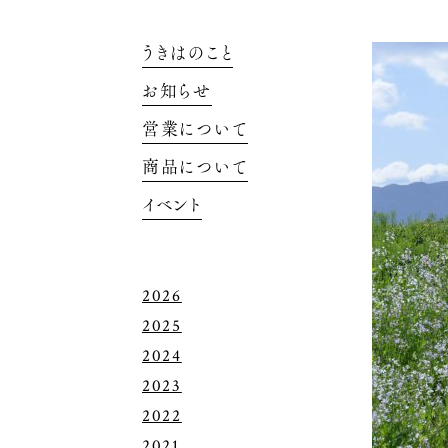
うきはのこと
お知らせ
営業について
商品について
イベント
2026
2025
2024
2023
2022
2021