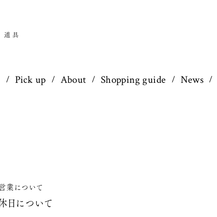
p
Pick up
About
Shopping guide
News
営業について
休日について