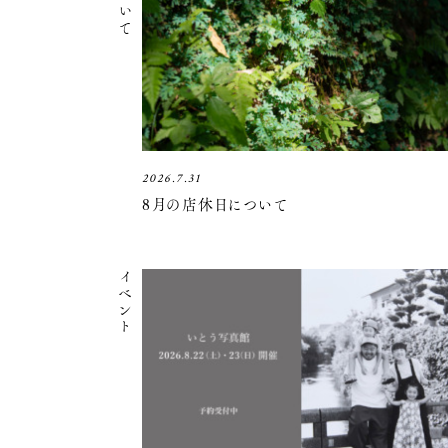
2026.7.31
8月の店休日について
イベント