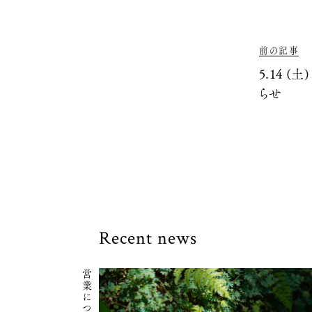
前の記事
5.14 (
らせ
Recent news
営業について