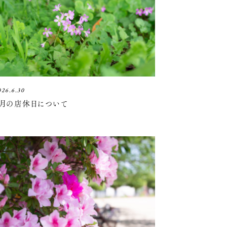
026.6.30
7月の店休日について