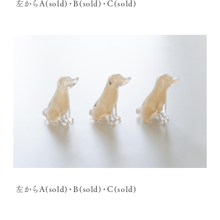
左からA(sold)・B(sold)・C(sold)
左からA(sold)・B(sold)・C(sold)