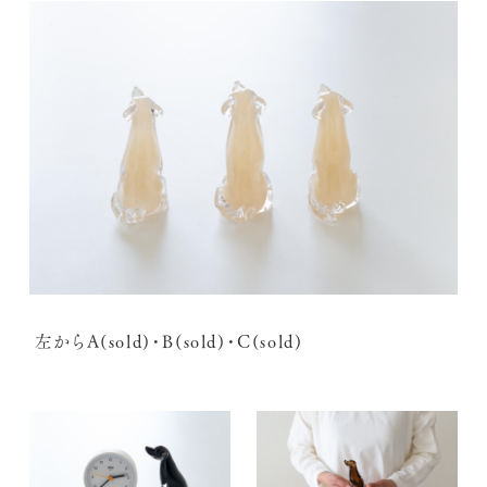
左からA(sold)・B(sold)・C(sold)