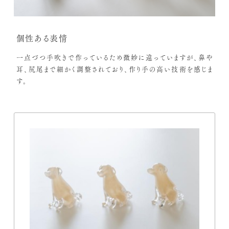
個性ある表情
一点づつ手吹きで作っているため微妙に違っていますが、鼻や
耳、尻尾まで細かく調整されており、作り手の高い技術を感じま
す。