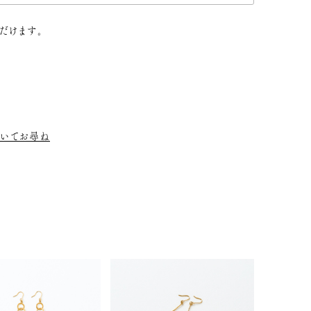
だけます。
いてお尋ね