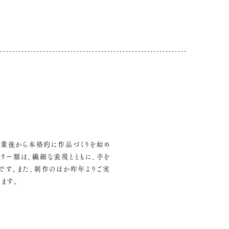
業後から本格的に作品づくりを始め
リー類は、繊細な表現とともに、手を
です。また、制作のほか昨年よりご実
ます。