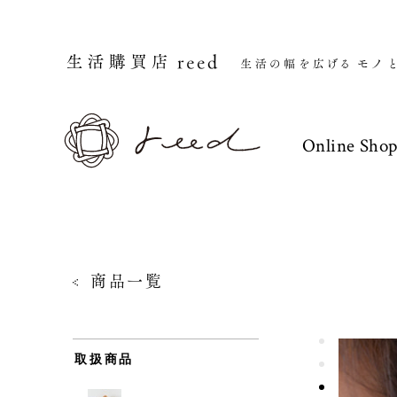
Online Sho
商品一覧
取扱商品