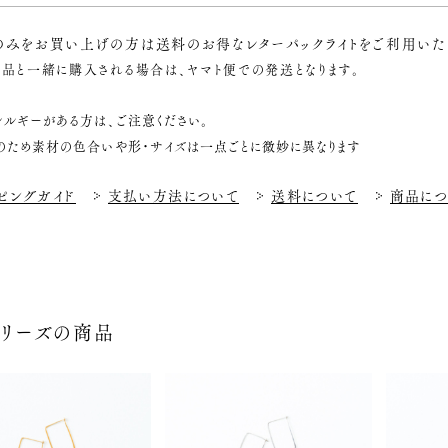
のみをお買い上げの方は送料のお得なレターパックライトをご利用いた
品と一緒に購入される場合は、ヤマト便での発送となります。
レルギーがある方は、ご注意ください。
のため素材の色合いや形・サイズは一点ごとに微妙に異なります
ピングガイド
支払い方法について
送料について
商品につ
シリーズの商品