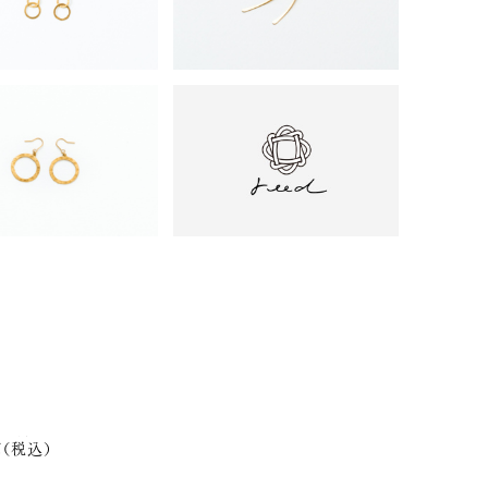
円(税込)