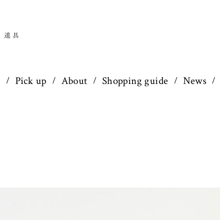
p
Pick up
About
Shopping guide
News