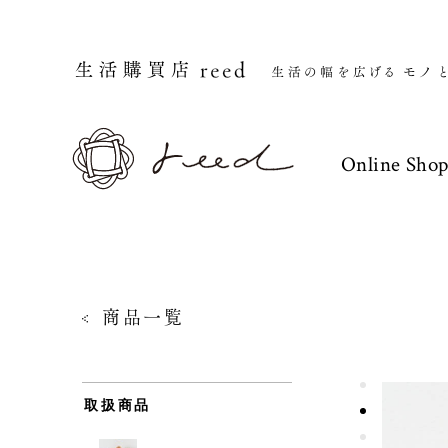
Online Sho
商品一覧
取扱商品