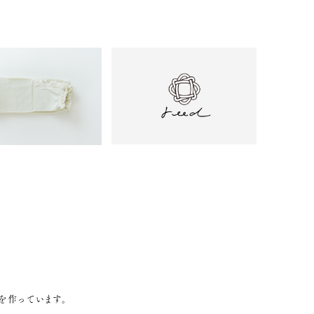
を作っています。