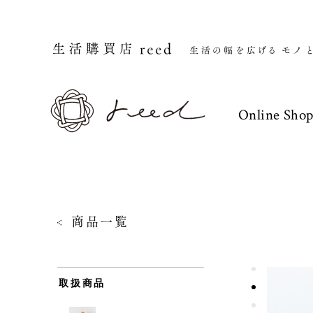
Online Sho
商品一覧
取扱商品