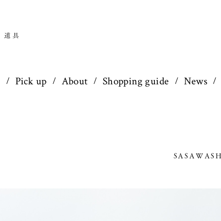
p
Pick up
About
Shopping guide
News
SASAWASH