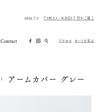
7月の店休日について
2026.6.30
8月の店休日について
2026.7.31
7.18(土) – 8.2(日) 『 竹かご展 』
2026.7.3
7月の店休日について
2026.6.30
8月の店休日について
2026.7.31
7.18(土) – 8.2(日) 『 竹かご展 』
2026.7.3
Contact
アクセス
カートを見る
7月の店休日について
2026.6.30
アームカバー グレー
I