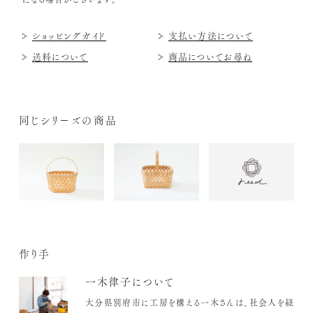
ショッピングガイド
支払い方法について
送料について
商品についてお尋ね
同じシリーズの商品
作り手
一木律子について
大分県別府市に工房を構える一木さんは、社会人を経