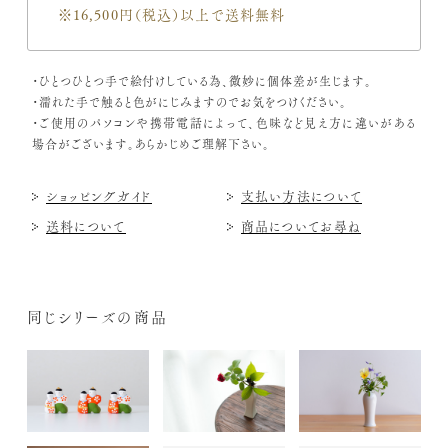
※16,500円（税込）
以上で送料無料
・ひとつひとつ手で絵付けしている為、微妙に個体差が生じます。
・濡れた手で触ると色がにじみますのでお気をつけください。
・ご使用のパソコンや携帯電話によって、色味など見え方に違いがある
場合がございます。あらかじめご理解下さい。
ショッピングガイド
支払い方法について
送料について
商品についてお尋ね
同じシリーズの商品