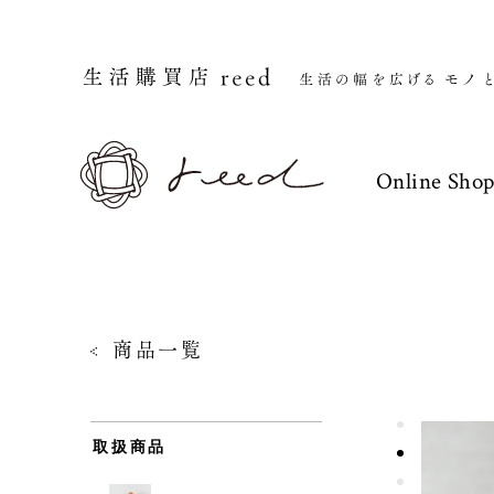
Online Sho
商品一覧
取扱商品