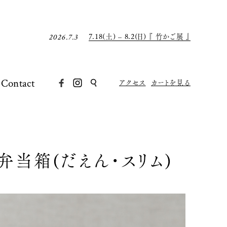
7月の店休日について
2026.6.30
8月の店休日について
2026.7.31
7.18(土) – 8.2(日) 『 竹かご展 』
2026.7.3
7月の店休日について
2026.6.30
8月の店休日について
2026.7.31
7.18(土) – 8.2(日) 『 竹かご展 』
2026.7.3
Contact
アクセス
カートを見る
7月の店休日について
2026.6.30
弁当箱(だえん・スリム)