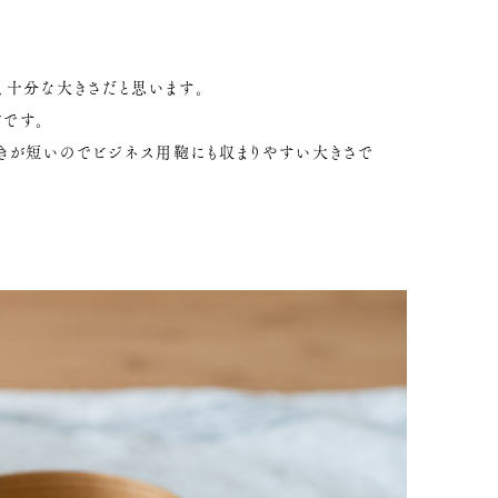
、十分な大きさだと思います。
です。
行きが短いのでビジネス用鞄にも収まりやすい大きさで