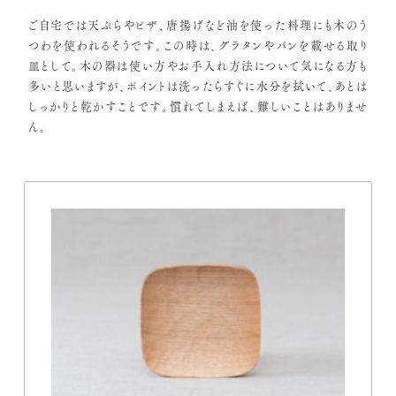
ご自宅では天ぷらやピザ、唐揚げなど油を使った料理にも木のう
つわを使われるそうです。この時は、グラタンやパンを載せる取り
皿として。木の器は使い方やお手入れ方法について気になる方も
多いと思いますが、ポイントは洗ったらすぐに水分を拭いて、あとは
しっかりと乾かすことです。慣れてしまえば、難しいことはありませ
ん。