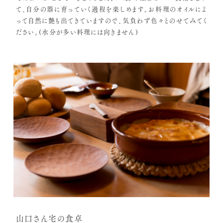
て、自分の器に育っていく過程を楽しめます。お料理のオイルによ
って自然に艶も出てきていますので、気負わず色々とのせてみてく
ださい。(水分が多い料理には向きません)
山口さん宅の食卓