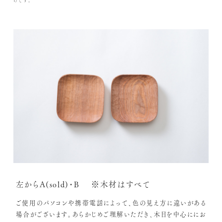
げです。
左からA(sold)・B ※木材はすべて
ご使用のパソコンや携帯電話によって、色の見え方に違いがある
場合がございます。あらかじめご理解いただき、木目を中心ににお