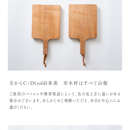
左からC・D(sold)各表 ※木材はすべて山桜
ご使用のパソコンや携帯電話によって、色の見え方に違いがある
場合がございます。あらかじめご理解いただき、木目を中心ににお
選びください。