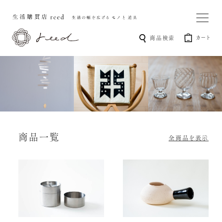
カート
商品検索
商品一覧
全商品を表示